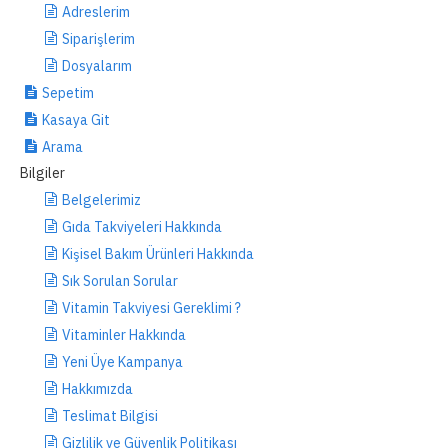
Adreslerim
Siparişlerim
Dosyalarım
Sepetim
Kasaya Git
Arama
Bilgiler
Belgelerimiz
Gıda Takviyeleri Hakkında
Kişisel Bakım Ürünleri Hakkında
Sık Sorulan Sorular
Vitamin Takviyesi Gereklimi ?
Vitaminler Hakkında
Yeni Üye Kampanya
Hakkımızda
Teslimat Bilgisi
Gizlilik ve Güvenlik Politikası