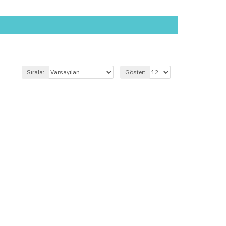
Sırala:
Göster: