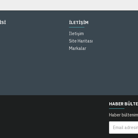
İSİ
İLETİŞİM
İletişim
Site Haritası
Markalar
HABER BÜLTE
Haber bültenim